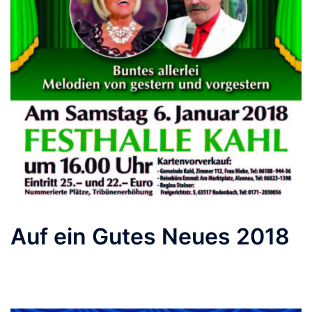
Auf ein Gutes Neues 2018