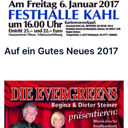
Auf ein Gutes Neues 2017