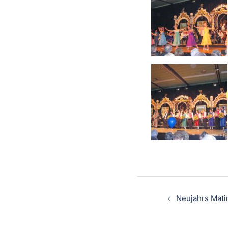
Neujahrs Mat