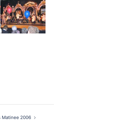
s Matinee 2006